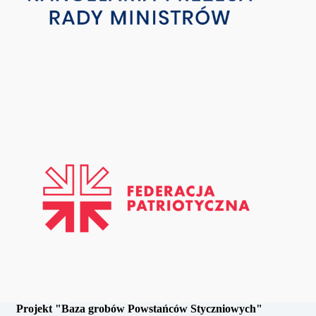
Projekt "Baza grobów Powstańców Styczniowych"