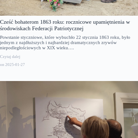
Cześć bohaterom 1863 roku: rocznicowe upamiętnienia w
środowiskach Federacji Patriotycznej
Powstanie styczniowe, które wybuchło 22 stycznia 1863 roku, było
jednym z najdłuższych i najbardziej dramatycznych zrywów
niepodległościowych w XIX wieku….
Czytaj dalej
on
2025-01-27