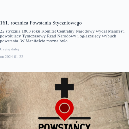
161. rocznica Powstania Styczniowego
22 stycznia 1863 roku Komitet Centralny Narodowy wydał Manifest,
powołujący Tymczasowy Rząd Narodowy i ogłaszający wybuch
powstania. W Manifeście można było…
Czytaj dalej
on
2024-01-22