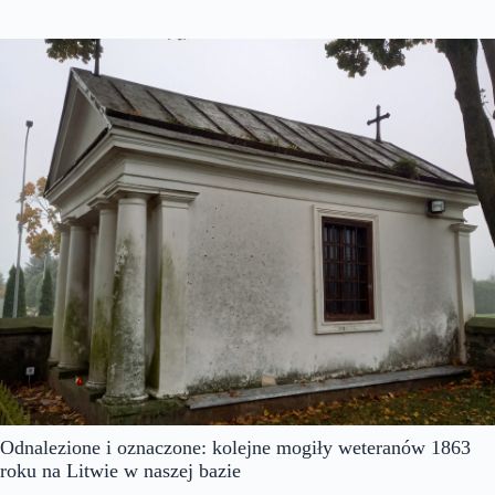
Odnalezione i oznaczone: kolejne mogiły weteranów 1863
roku na Litwie w naszej bazie