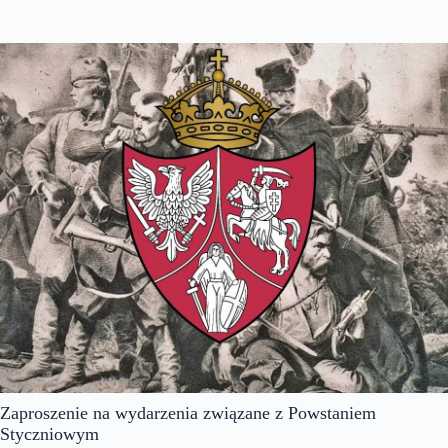
Zaproszenie na wydarzenia związane z Powstaniem
Styczniowym