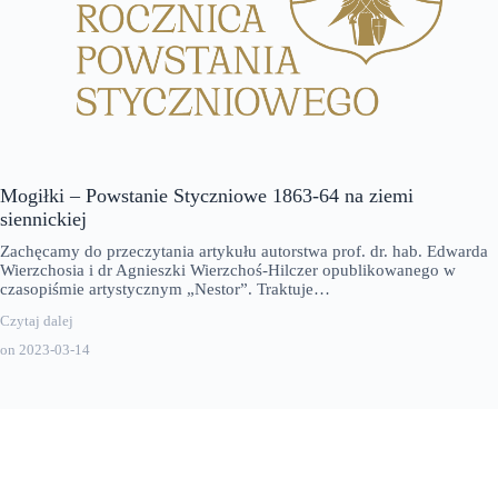
Mogiłki – Powstanie Styczniowe 1863-64 na ziemi
siennickiej
Zachęcamy do przeczytania artykułu autorstwa prof. dr. hab. Edwarda
Wierzchosia i dr Agnieszki Wierzchoś-Hilczer opublikowanego w
czasopiśmie artystycznym „Nestor”. Traktuje…
Czytaj dalej
on
2023-03-14