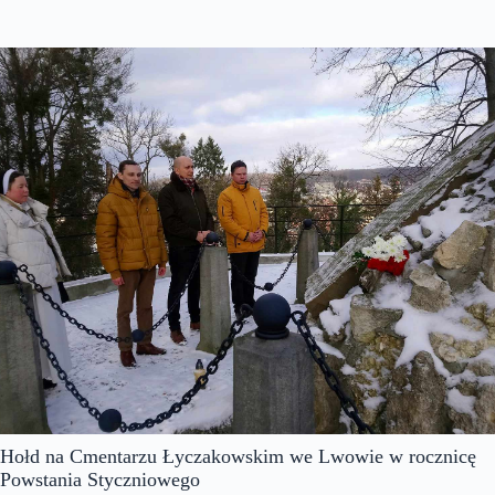
Hołd na Cmentarzu Łyczakowskim we Lwowie w rocznicę
Powstania Styczniowego