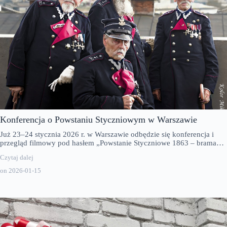
Konferencja o Powstaniu Styczniowym w Warszawie
Już 23–24 stycznia 2026 r. w Warszawie odbędzie się konferencja i
przegląd filmowy pod hasłem „Powstanie Styczniowe 1863 – brama…
Czytaj dalej
on
2026-01-15